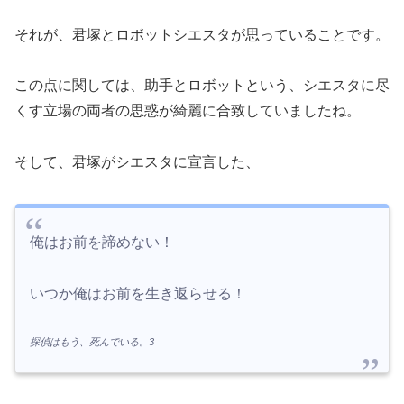
それが、君塚とロボットシエスタが思っていることです。
この点に関しては、助手とロボットという、シエスタに尽
くす立場の両者の思惑が綺麗に合致していましたね。
そして、君塚がシエスタに宣言した、
俺はお前を諦めない！
いつか俺はお前を生き返らせる！
探偵はもう、死んでいる。3