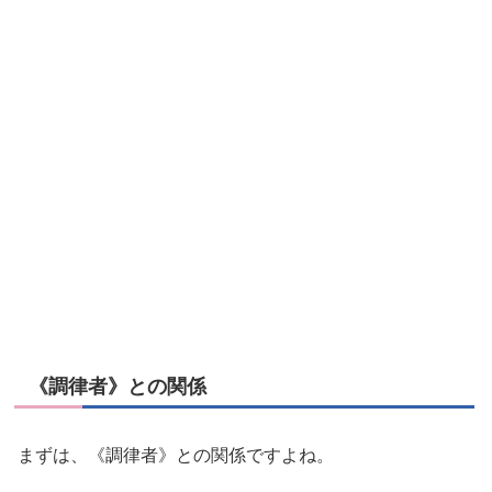
《調律者》との関係
まずは、《調律者》との関係ですよね。