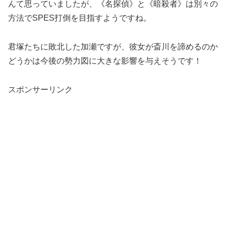
んて思っていましたが、《名探偵》と《暗殺者》は別々の
方法でSPES打倒を目指すようですね。
君塚たちに敗北した加瀬ですが、彼女が斎川を諦めるのか
どうかは今後の勢力図に大きな影響を与えそうです！
スポンサーリンク