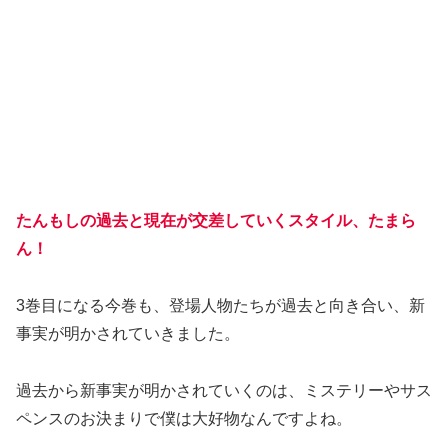
たんもしの過去と現在が交差していくスタイル、たまら
ん！
3巻目になる今巻も、登場人物たちが過去と向き合い、新
事実が明かされていきました。
過去から新事実が明かされていくのは、ミステリーやサス
ペンスのお決まりで僕は大好物なんですよね。