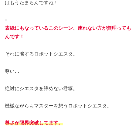
はもうたまらんですね！
表紙にもなっているこのシーン、痺れない方が無理っても
んです！
それに涙するロボットシエスタ。
尊い…
絶対にシエスタを諦めない君塚。
機械ながらもマスターを想うロボットシエスタ。
尊さが限界突破してます。