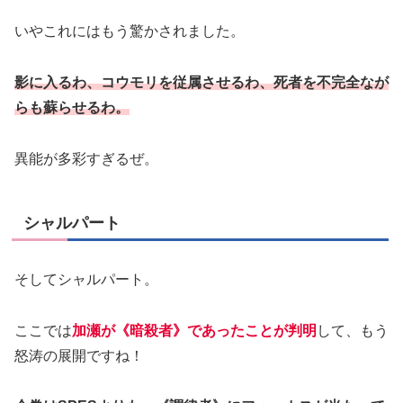
いやこれにはもう驚かされました。
影に入るわ、コウモリを従属させるわ、死者を不完全なが
らも蘇らせるわ。
異能が多彩すぎるぜ。
シャルパート
そしてシャルパート。
ここでは
加瀬が《暗殺者》であったことが判明
して、もう
怒涛の展開ですね！