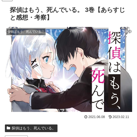
探偵はもう、死んでいる。 3巻【あらすじ
と感想・考察】
探偵はもう、死んでいる。
2021.06.08
2023.02.11
探偵はもう、死んでいる。