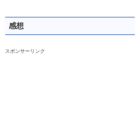
感想
スポンサーリンク