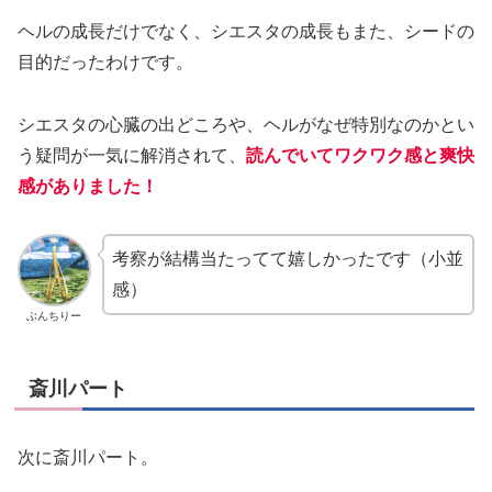
ヘルの成長だけでなく、シエスタの成長もまた、シードの
目的だったわけです。
シエスタの心臓の出どころや、ヘルがなぜ特別なのかとい
う疑問が一気に解消されて、
読んでいてワクワク感と爽快
感がありました！
考察が結構当たってて嬉しかったです（小並
感）
ぶんちりー
斎川パート
次に斎川パート。