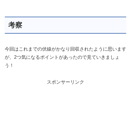
考察
今回はこれまでの伏線がかなり回収されたように思います
が、2つ気になるポイントがあったので見ていきましょ
う！
スポンサーリンク