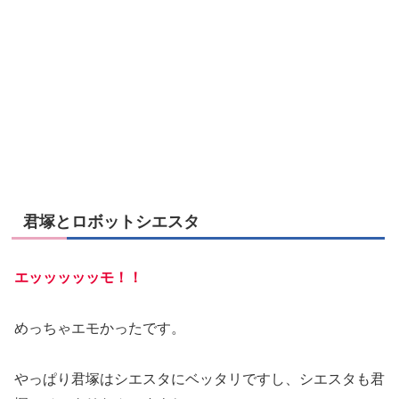
君塚とロボットシエスタ
エッッッッッモ！！
めっちゃエモかったです。
やっぱり君塚はシエスタにベッタリですし、シエスタも君