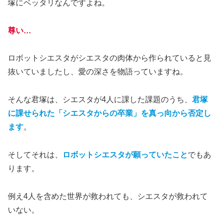
塚にベッタリなんですよね。
尊い…
ロボットシエスタがシエスタの肉体から作られていると見
抜いていましたし、愛の深さを物語っていますね。
そんな君塚は、シエスタが4人に課した課題のうち、
君塚
に課せられた「シエスタからの卒業」を真っ向から否定し
ます
。
そしてそれは、
ロボットシエスタが願っていたこと
でもあ
ります。
例え4人を含めた世界が救われても、シエスタが救われて
いない。