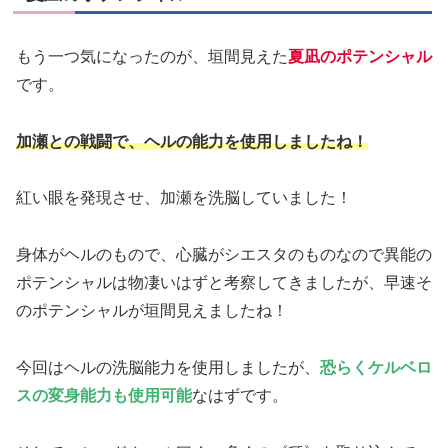
もう一つ気になったのが、垣間見えた
夏凪のポテンシャル
です。
加瀬との戦闘で、ヘルの能力を使用しましたね！
紅い眼を発現させ、加瀬を洗脳していました！
身体がヘルのもので、心臓がシエスタのものなので異能の
ポテンシャルは物凄いはずと考察してきましたが、早速そ
のポテンシャルが垣間見えましたね！
今回はヘルの洗脳能力を使用しましたが、
恐らくケルベロ
スの変身能力も使用可能
なはずです。