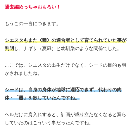
過去編めっちゃおもろい！
もうこの一言につきます。
シエスタもまた《種》の適合者として育てられていた事が
判明
し、ナギサ（夏凪）と幼馴染のような関係でした。
ここでは、シエスタの出生だけでなく、シードの目的も明
かされましたね。
シードは、自身の身体が地球に適応できず、代わりの肉
体・「器」を欲していたんですね。
ヘルだけに肩入れすると、計画が成り立たなくなると漏ら
していたのはこういう事だったんですね。