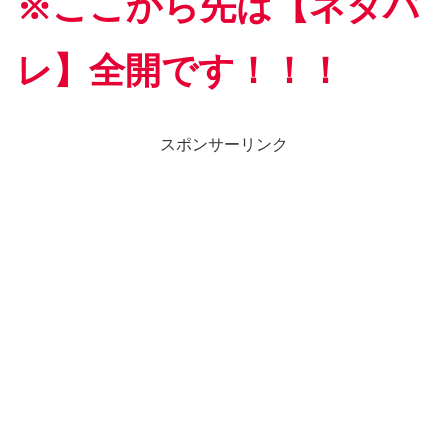
※ここから先は【ネタバ
レ】全開です！！！
スポンサーリンク