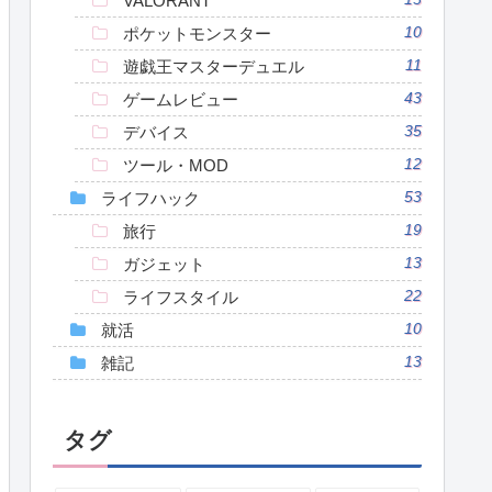
VALORANT
ポケットモンスター
10
遊戯王マスターデュエル
11
ゲームレビュー
43
デバイス
35
ツール・MOD
12
ライフハック
53
旅行
19
ガジェット
13
ライフスタイル
22
就活
10
雑記
13
タグ