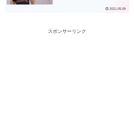
2021.05.09
スポンサーリンク