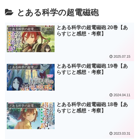
とある科学の超電磁砲
とある科学の超電磁砲 20巻【あ
とある科学の超電磁砲
らすじと感想・考察】
2025.07.15
とある科学の超電磁砲 19巻【あ
とある科学の超電磁砲
らすじと感想・考察】
2024.04.11
とある科学の超電磁砲 18巻【あ
とある科学の超電磁砲
らすじと感想・考察】
2023.03.31