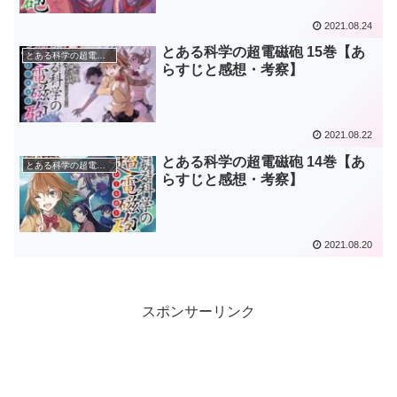
2021.08.24
とある科学の超電磁砲 15巻【あ
とある科学の超電磁砲
らすじと感想・考察】
2021.08.22
とある科学の超電磁砲 14巻【あ
とある科学の超電磁砲
らすじと感想・考察】
2021.08.20
スポンサーリンク