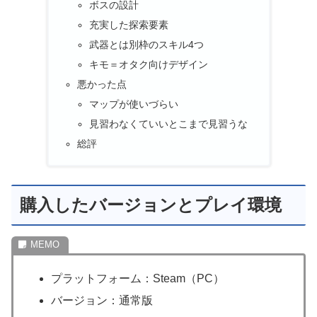
ボスの設計
充実した探索要素
武器とは別枠のスキル4つ
キモ＝オタク向けデザイン
悪かった点
マップが使いづらい
見習わなくていいとこまで見習うな
総評
購入したバージョンとプレイ環境
プラットフォーム：Steam（PC）
バージョン：通常版