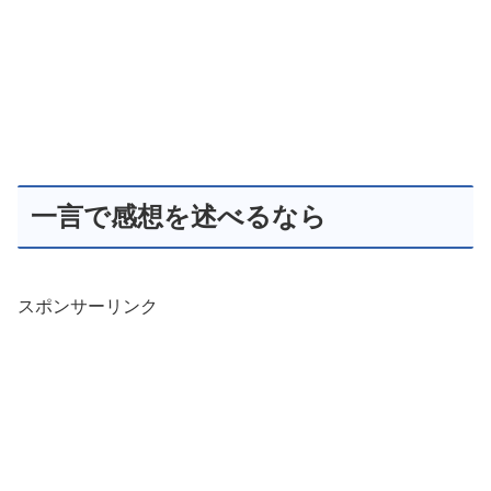
一言で感想を述べるなら
スポンサーリンク