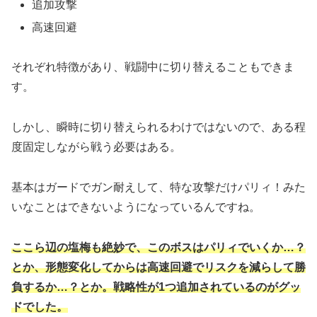
追加攻撃
高速回避
それぞれ特徴があり、戦闘中に切り替えることもできま
す。
しかし、瞬時に切り替えられるわけではないので、ある程
度固定しながら戦う必要はある。
基本はガードでガン耐えして、特な攻撃だけパリィ！みた
いなことはできないようになっているんですね。
ここら辺の塩梅も絶妙で、このボスはパリィでいくか…？
とか、形態変化してからは高速回避でリスクを減らして勝
負するか…？とか。戦略性が1つ追加されているのがグッ
ドでした。