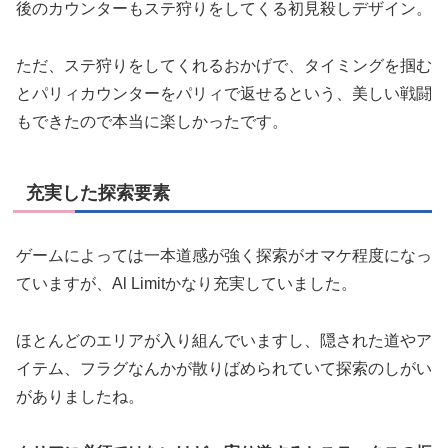
後のカウンターもステ狩りをしてくる初見殺しデザイン。
ただ、ステ狩りをしてくれるおかげで、タイミングを掴む
とパリィカウンターをパリィで返せるという、美しい戦闘
もできたので本当に楽しかったです。
充実した探索要素
ゲームによっては一本道感が強く探索がオマケ程度になっ
ていますが、Al Limitかなり充実していました。
ほとんどのエリアが入り組んでいますし、隠された道やア
イテム、フラグなんかが散りばめられていて探索のしがい
がありましたね。