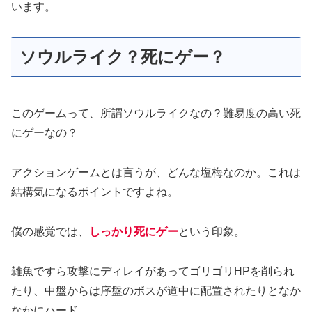
います。
ソウルライク？死にゲー？
このゲームって、所謂ソウルライクなの？難易度の高い死
にゲーなの？
アクションゲームとは言うが、どんな塩梅なのか。これは
結構気になるポイントですよね。
僕の感覚では、
しっかり死にゲー
という印象。
雑魚ですら攻撃にディレイがあってゴリゴリHPを削られ
たり、中盤からは序盤のボスが道中に配置されたりとなか
なかにハード。