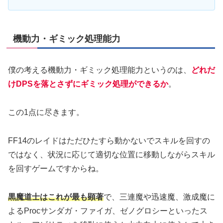
機動力・ギミック処理能力
僕の考える機動力・ギミック処理能力というのは、
どれだ
けDPSを落とさずにギミック処理ができるか
。
この1点に尽きます。
FF14のレイドはただひたすら動かないでスキルを回すの
ではなく、状況に応じて適切な位置に移動しながらスキル
を回すゲームですからね。
黒魔道士はこれが最も顕著
で、三連魔や迅速魔、激成魔に
よるProcサンダガ・ファイガ、ゼノグロシーといったス