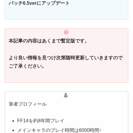
パッチ6.5verにアップデート
本記事の内容はあくまで暫定版です。
より良い情報を見つけ次第随時更新していきますので
ご了承ください。
筆者プロフィール
FF14を約8年間プレイ
メインキャラのプレイ時間は6000時間↑