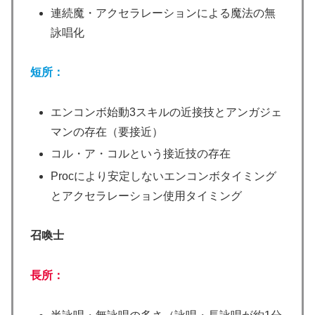
連続魔・アクセラレーションによる魔法の無
詠唱化
短所：
エンコンボ始動3スキルの近接技とアンガジェ
マンの存在（要接近）
コル・ア・コルという接近技の存在
Procにより安定しないエンコンボタイミング
とアクセラレーション使用タイミング
召喚士
長所：