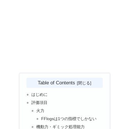
Table of Contents
はじめに
評価項目
火力
FFlogsは1つの指標でしかない
機動力・ギミック処理能力