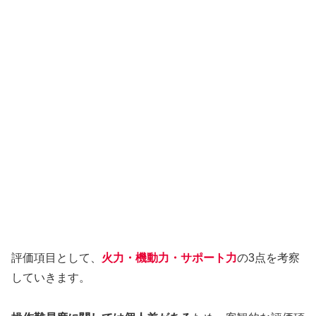
評価項目として、
火力・機動力・サポート力
の3点を考察
していきます。