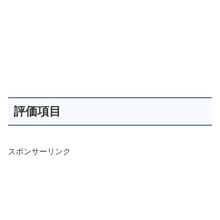
評価項目
スポンサーリンク