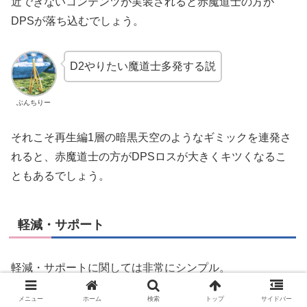
近できないコンテンツが実装されると赤魔道士の方が
DPSが落ち込むでしょう。
D2やりたい魔道士多発する説
ぶんちりー
それこそ再生編1層の暗黒天空のようなギミックを連発さ
れると、赤魔道士の方がDPSロスが大きくキツくなるこ
ともあるでしょう。
軽減・サポート
軽減・サポートに関しては非常にシンプル。
メニュー
ホーム
検索
トップ
サイドバー