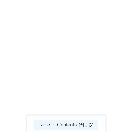
Table of Contents