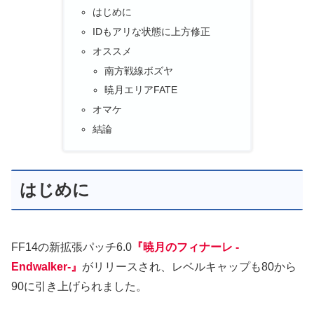
はじめに
IDもアリな状態に上方修正
オススメ
南方戦線ボズヤ
暁月エリアFATE
オマケ
結論
はじめに
FF14の新拡張パッチ6.0
『暁月のフィナーレ -
Endwalker-』
がリリースされ、レベルキャップも80から
90に引き上げられました。