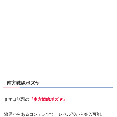
南方戦線ボズヤ
まずは話題の
『南方戦線ボズヤ』
漆黒からあるコンテンツで、レベル70から突入可能。