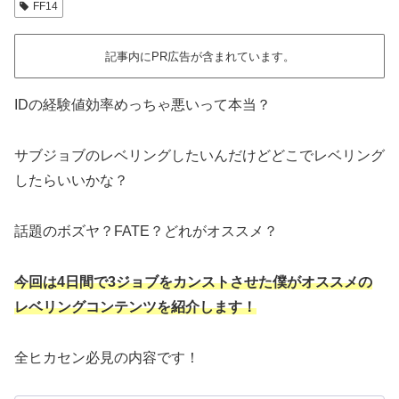
FF14
記事内にPR広告が含まれています。
IDの経験値効率めっちゃ悪いって本当？
サブジョブのレベリングしたいんだけどどこでレベリング
したらいいかな？
話題のボズヤ？FATE？どれがオススメ？
今回は4日間で3ジョブをカンストさせた僕がオススメの
レベリングコンテンツを紹介します！
全ヒカセン必見の内容です！