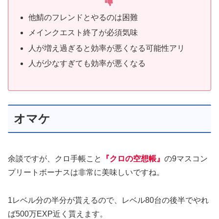
他鯖のフレンドとやるのは困難
メインクエスト終了が必須気味
人が増え過ぎると効率が悪くなる可能性アリ
人が少なすぎても効率が悪くなる
オマケ
余談ですが、クロ手帳こと
『クロの空想帳』
の9マスコン
プリートボーナスは非常に美味しいですね。
1レベル分の半分が貰えるので、レベル80台の後半でやれ
ば500万EXP近く貰えます。