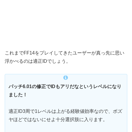
これまでFF14をプレイしてきたユーザーが真っ先に思い
浮かべるのは適正IDでしょう。
パッチ6.01の修正でIDもアリだなというレベルになり
ました！
適正ID3周で1レベルは上がる経験値効率なので、ボズ
ヤほどではないにせよ十分選択肢に入ります。