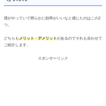
僕がやっていて明らかに効率がいいなと感じたのはこの2
つ。
どちらも
メリット・デメリット
があるのでそれも合わせて
ご紹介します。
スポンサーリンク