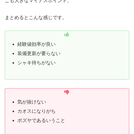
こも大きなマイナスポイント。
まとめるとこんな感じです。
経験値効率が良い
装備更新が要らない
シャキ待ちがない
気が抜けない
カオスになりがち
ボズヤであるいうこと