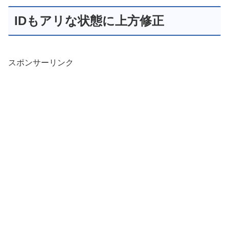
IDもアリな状態に上方修正
スポンサーリンク