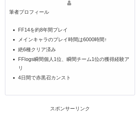
筆者プロフィール
FF14を約8年間プレイ
メインキャラのプレイ時間は6000時間↑
絶6種クリア済み
FFlogs瞬間個人1位、瞬間チーム1位の獲得経験ア
リ
4日間で赤黒召カンスト
スポンサーリンク