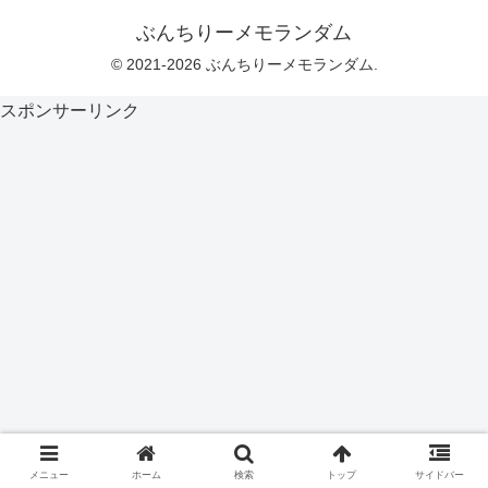
ぶんちりーメモランダム
© 2021-2026 ぶんちりーメモランダム.
スポンサーリンク
メニュー
ホーム
検索
トップ
サイドバー