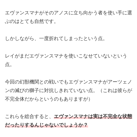
エヴァンスマナがそのアノスに立ち向かう者を使い手に選
ぶのはとても自然です。
しかしながら、一度折れてしまったという点。
レイがまだエヴァンスマナを使いこなせていないという
点。
今回の幻獣機関との戦いでもエヴァンスマナがアーツェノ
ンの滅びの獅子に対抗しきれていない点。（これは彼らが
不完全体だからというのもありますが）
これらを総合すると、
エヴァンスマナは実は不完全な状態
だったりするんじゃないでしょうか？