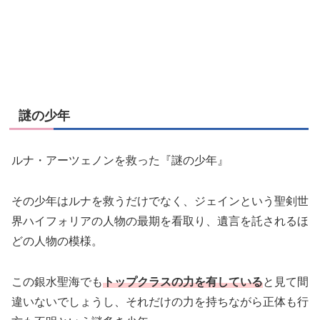
謎の少年
ルナ・アーツェノンを救った『謎の少年』
その少年はルナを救うだけでなく、ジェインという聖剣世
界ハイフォリアの人物の最期を看取り、遺言を託されるほ
どの人物の模様。
この銀水聖海でも
トップクラスの力を有している
と見て間
違いないでしょうし、それだけの力を持ちながら正体も行