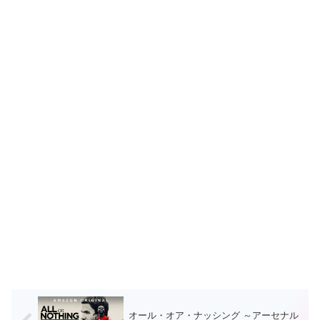
オール・オア・ナッシング ～アーセナル