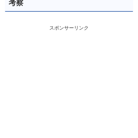
考察
スポンサーリンク