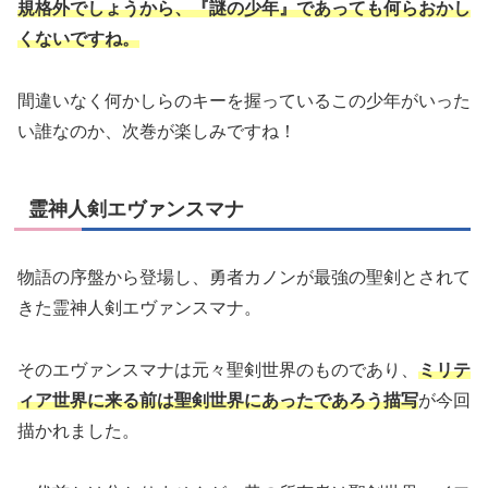
規格外でしょうから、『謎の少年』であっても何らおかし
くないですね。
間違いなく何かしらのキーを握っているこの少年がいった
い誰なのか、次巻が楽しみですね！
霊神人剣エヴァンスマナ
物語の序盤から登場し、勇者カノンが最強の聖剣とされて
きた霊神人剣エヴァンスマナ。
そのエヴァンスマナは元々聖剣世界のものであり、
ミリテ
ィア世界に来る前は聖剣世界にあったであろう描写
が今回
描かれました。