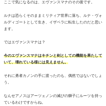
ここで気になるのは、エヴァンスマナのその後です。
ルナは恐らくそのままミリティア世界に落ち、ルナ・ヴォ
ルディゴートとして生き、イザベラに転生したのだと思い
ます。
ではエヴァンスマナは？
今のエヴァンスマナはキチンと剣としての機能を果たして
いて、壊れている様には見えません。
それに勇者カノンの手に渡ったのも、偶然ではないでしょ
う。
なんせアノスはアーツェノンの滅びの獅子にルーツを持っ
ているわけですからね。