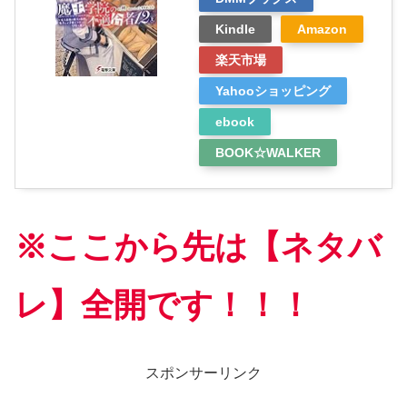
Kindle
Amazon
楽天市場
Yahooショッピング
ebook
BOOK☆WALKER
※ここから先は【ネタバ
レ】全開です！！！
スポンサーリンク