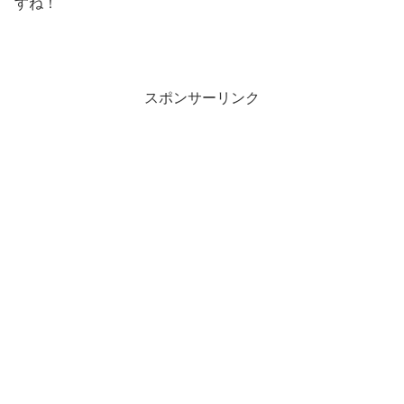
すね！
スポンサーリンク