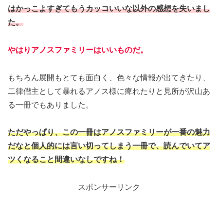
はかっこよすぎてもうカッコいいな以外の感想を失いまし
た。
やはりアノスファミリーはいいものだ。
もちろん展開もとても面白く、色々な情報が出てきたり、
二律僣主として暴れるアノス様に痺れたりと見所が沢山あ
る一冊でもありました。
ただやっぱり、この一冊はアノスファミリーが一番の魅力
だなと個人的には言い切ってしまう一冊で、読んでいてア
ツくなること間違いなしですね！
スポンサーリンク