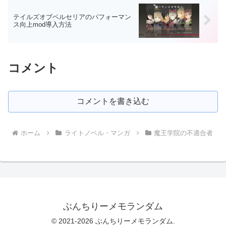
テイルズオブベルセリアのパフォーマン
ス向上mod導入方法
コメント
コメントを書き込む
ホーム
ライトノベル・マンガ
魔王学院の不適合者
ぶんちりーメモランダム
© 2021-2026 ぶんちりーメモランダム.