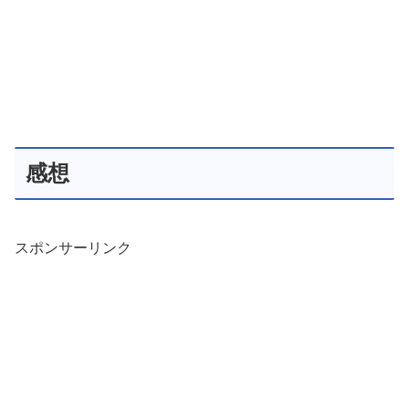
感想
スポンサーリンク