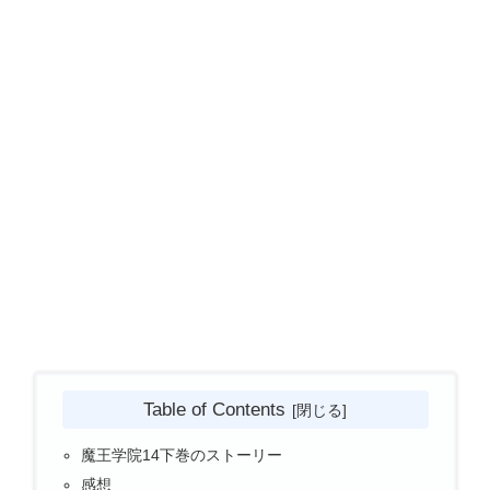
Table of Contents
魔王学院14下巻のストーリー
感想