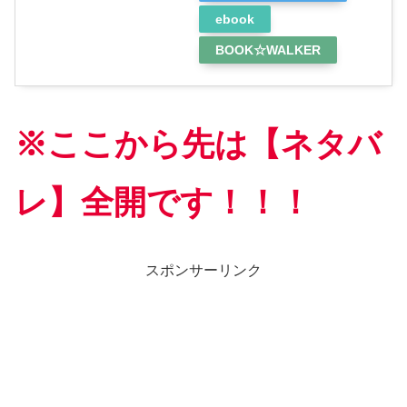
ebook
BOOK☆WALKER
※ここから先は【ネタバ
レ】全開です！！！
スポンサーリンク