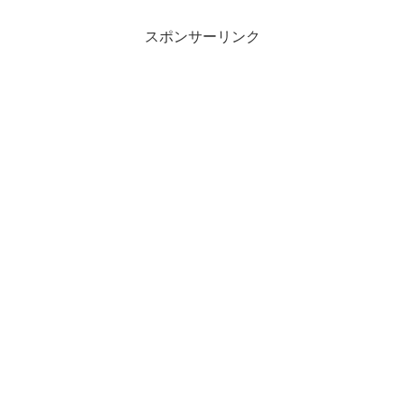
スポンサーリンク