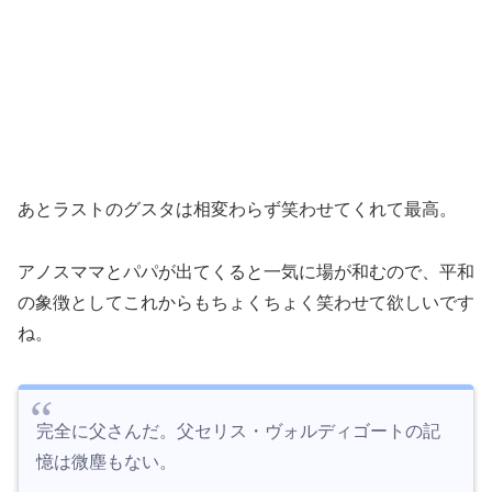
あとラストのグスタは相変わらず笑わせてくれて最高。
アノスママとパパが出てくると一気に場が和むので、平和
の象徴としてこれからもちょくちょく笑わせて欲しいです
ね。
完全に父さんだ。父セリス・ヴォルディゴートの記
憶は微塵もない。