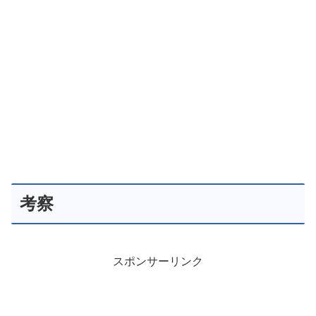
考察
スポンサーリンク