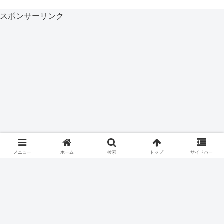
スポンサーリンク
メニュー
ホーム
検索
トップ
サイドバー