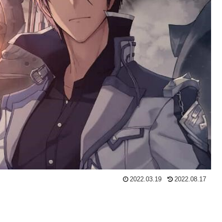
2022.03.19
2022.08.17