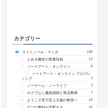
カテゴリー
ライトノベル・マンガ
146
とある魔術の禁書目録
13
ソードアート・オンライン
8
ソードアート・オンライン プログレ
ッシブ
3
ノーゲーム・ノーライフ
3
ロクでなし魔術講師と禁忌教典
7
ようこそ実力至上主義の教室へ
19
七つの魔剣が支配する
10