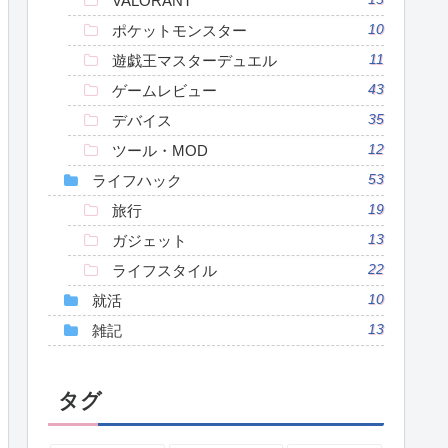
VALORANT
ポケットモンスター
10
遊戯王マスターデュエル
11
ゲームレビュー
43
デバイス
35
ツール・MOD
12
ライフハック
53
旅行
19
ガジェット
13
ライフスタイル
22
就活
10
雑記
13
タグ