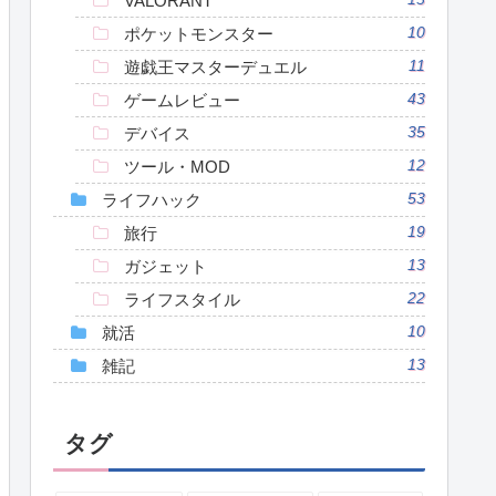
VALORANT
ポケットモンスター
10
遊戯王マスターデュエル
11
ゲームレビュー
43
デバイス
35
ツール・MOD
12
ライフハック
53
旅行
19
ガジェット
13
ライフスタイル
22
就活
10
雑記
13
タグ