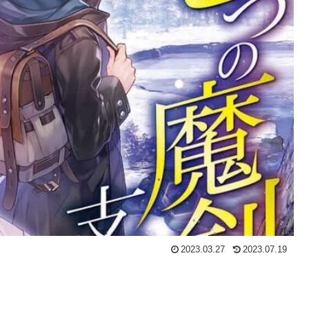
2023.03.27
2023.07.19