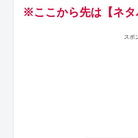
※ここから先は【ネタ
スポ