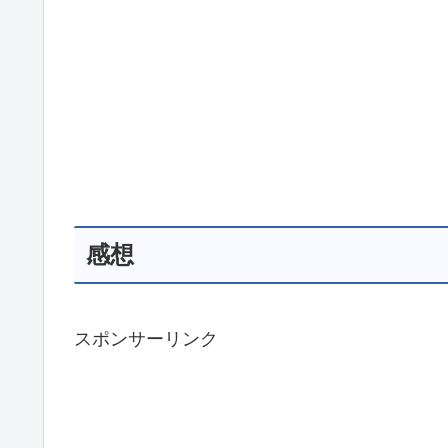
感想
スポンサーリンク