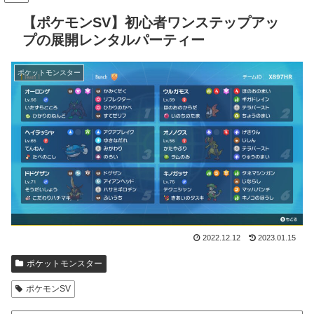
【ポケモンSV】初心者ワンステップアッ
プの展開レンタルパーティー
ポケットモンスター
2022.12.12
2023.01.15
ポケットモンスター
ポケモンSV