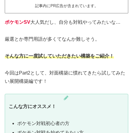
記事内にPR広告が含まれています。
ポケモンSV
大人気だし、自分も対戦やってみたいな…
厳選とか専門用語が多くてなんか難しそう。
そんな方に一度試していただきたい構築をご紹介！
今回はPart2として、対面構築に慣れてきたら試してみた
い展開構築編です！
こんな方にオススメ！
ポケモン対戦初心者の方
ポケモン対戦を始めてみたい方