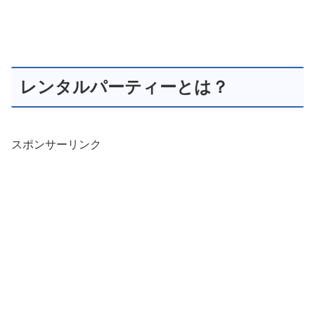
レンタルパーティーとは？
スポンサーリンク