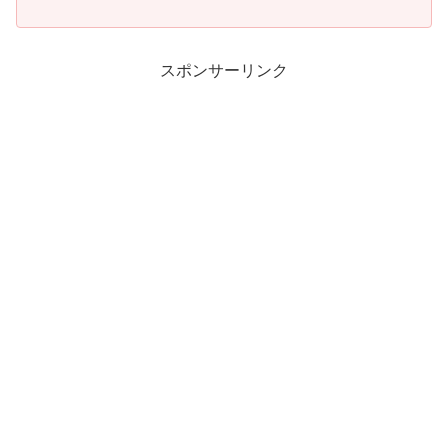
スポンサーリンク