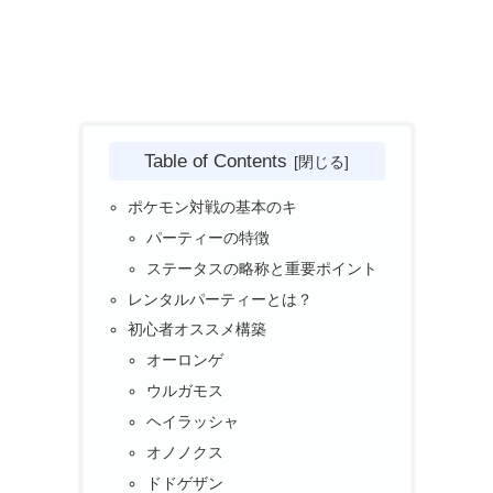
Table of Contents
ポケモン対戦の基本のキ
パーティーの特徴
ステータスの略称と重要ポイント
レンタルパーティーとは？
初心者オススメ構築
オーロンゲ
ウルガモス
ヘイラッシャ
オノノクス
ドドゲザン