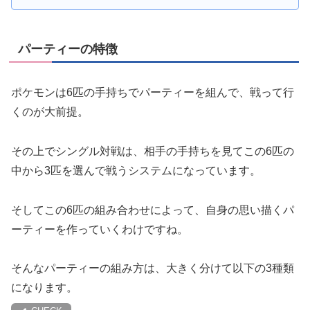
パーティーの特徴
ポケモンは6匹の手持ちでパーティーを組んで、戦って行
くのが大前提。
その上でシングル対戦は、相手の手持ちを見てこの6匹の
中から3匹を選んで戦うシステムになっています。
そしてこの6匹の組み合わせによって、自身の思い描くパ
ーティーを作っていくわけですね。
そんなパーティーの組み方は、大きく分けて以下の3種類
になります。