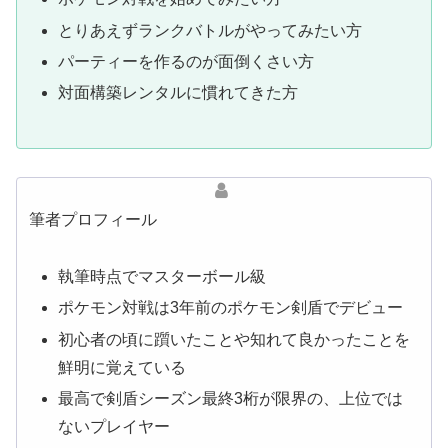
とりあえずランクバトルがやってみたい方
パーティーを作るのが面倒くさい方
対面構築レンタルに慣れてきた方
筆者プロフィール
執筆時点でマスターボール級
ポケモン対戦は3年前のポケモン剣盾でデビュー
初心者の頃に躓いたことや知れて良かったことを
鮮明に覚えている
最高で剣盾シーズン最終3桁が限界の、上位では
ないプレイヤー