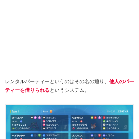
レンタルパーティーというのはその名の通り、
他人のパー
ティーを借りられる
というシステム。