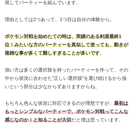
視してパーティーを組んでいます。
理由としては2つあって、1つ目は自分の体験から。
ポケモン対戦を始めたての時は、実績のある剣盾最終1
位！みたいな方のパーティーを真似して使っても、動きが
複雑な事が多くて難しすぎることが多いです
。
強い方は多くの選択肢を持ったパーティーを作って、その
中から状況に合わせた”正しい選択肢”を選び続けるから強
いという部分は少なからずありますからね。
もちろん色んな状況に対応できるのが理想ですが、
最初は
もっとシンプルなパーティーで、ポケモン対戦ってこんな
感じなのか！と知ることが大切
だと僕は思っています。