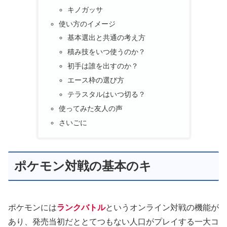
キノガッサ
使い方のイメージ
基本選出と共通の考え方
積み技をいつ使うのか？
初手は誰を出すのか？
エース枠の選び方
テラスタルはいつ切る？
使ってみた友人の声
さいごに
ポケモン対戦の基本のキ
ポケモンには
ランクバトル
というオンライン対戦の機能が
あり、発売当初だととてつもない人口がプレイする一大コ