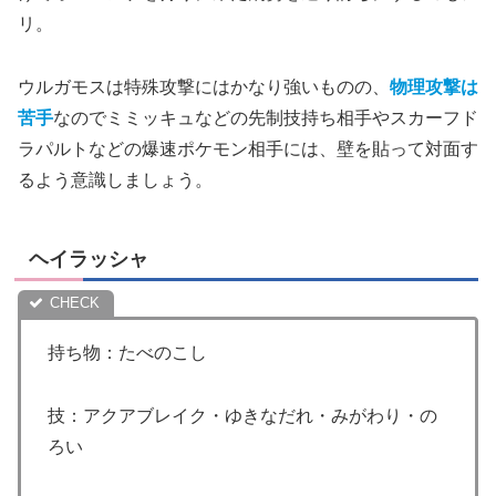
リ。
ウルガモスは特殊攻撃にはかなり強いものの、
物理攻撃は
苦手
なのでミミッキュなどの先制技持ち相手やスカーフド
ラパルトなどの爆速ポケモン相手には、壁を貼って対面す
るよう意識しましょう。
ヘイラッシャ
持ち物：たべのこし
技：アクアブレイク・ゆきなだれ・みがわり・の
ろい