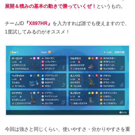
展開＆積みの基本の動きで勝っていくぜ！
というもの。
チームID
『X897HR』
を入力すれば誰でも使えますので、
1度試してみるのがオススメ！
今回は強さと同じくらい、使いやすさ・分かりやすさを重