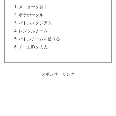
メニューを開く
ポケポータル
バトルスタジアム
レンタルチーム
バトルチームを借りる
チームIDを入力
スポンサーリンク