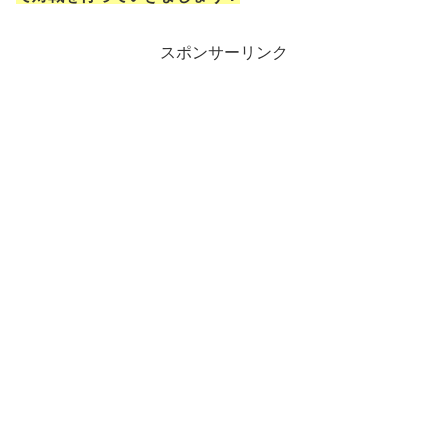
スポンサーリンク