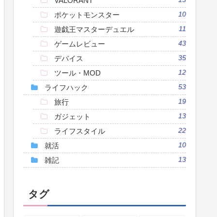
VALORANT
ポケットモンスター
10
遊戯王マスターデュエル
11
ゲームレビュー
43
デバイス
35
ツール・MOD
12
ライフハック
53
旅行
19
ガジェット
13
ライフスタイル
22
就活
10
雑記
13
タグ