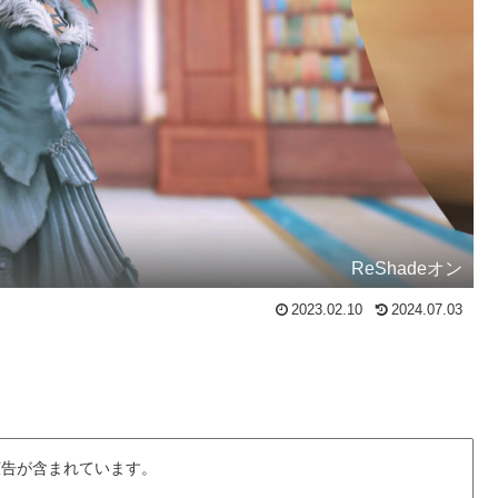
ReShadeオン
2023.02.10
2024.07.03
広告が含まれています。