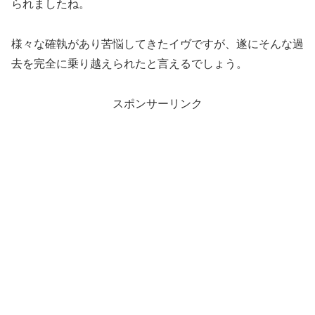
られましたね。
様々な確執があり苦悩してきたイヴですが、遂にそんな過
去を完全に乗り越えられたと言えるでしょう。
スポンサーリンク