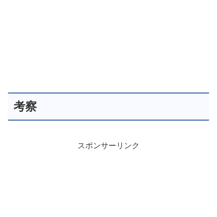
考察
スポンサーリンク