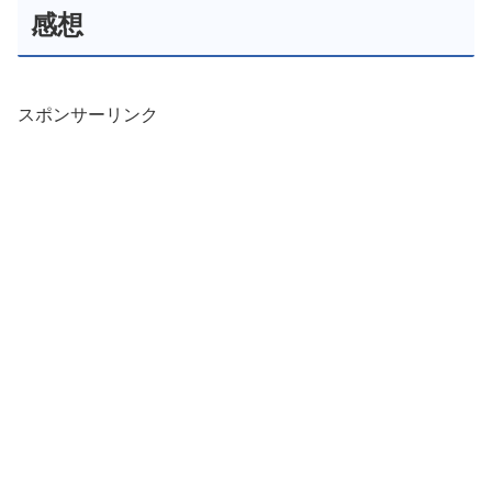
感想
スポンサーリンク