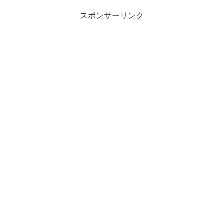
スポンサーリンク