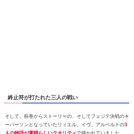
終止符が打たれた三人の戦い
そして、前巻からストーリーの、そしてフェジテ決戦のキ
ーパーソンとなっていたリィエル、イヴ、アルベルトの
3
人の物語が素晴らしいクオリティ
で描かれていました。