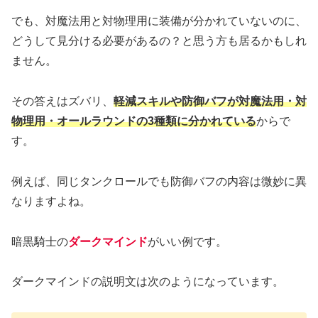
でも、対魔法用と対物理用に装備が分かれていないのに、
どうして見分ける必要があるの？と思う方も居るかもしれ
ません。
その答えはズバリ、
軽減スキルや防御バフが対魔法用・対
物理用・オールラウンドの3種類に分かれている
からで
す。
例えば、同じタンクロールでも防御バフの内容は微妙に異
なりますよね。
暗黒騎士の
ダークマインド
がいい例です。
ダークマインドの説明文は次のようになっています。