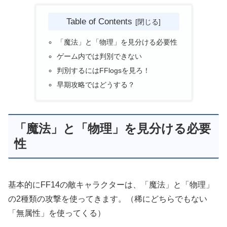
Table of Contents
「魔法」と「物理」を見分ける必要性
ゲーム内では判別できない
判別するにはFFlogsを見ろ！
早期攻略ではどうする？
「魔法」と「物理」を見分ける必要
性
基本的にFF14の敵キャラクターは、「魔法」と「物理」
の2種類の攻撃を使ってきます。（稀にどちらでもない
「無属性」を使ってくる）