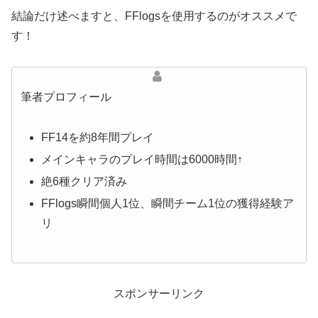
結論だけ述べますと、FFlogsを使用するのがオススメで
す！
筆者プロフィール
FF14を約8年間プレイ
メインキャラのプレイ時間は6000時間↑
絶6種クリア済み
FFlogs瞬間個人1位、瞬間チーム1位の獲得経験ア
リ
スポンサーリンク