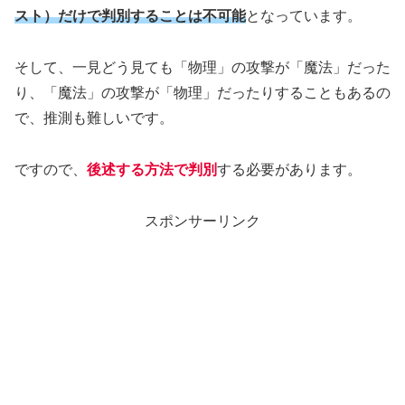
スト）だけで判別することは不可能
となっています。
そして、一見どう見ても「物理」の攻撃が「魔法」だった
り、「魔法」の攻撃が「物理」だったりすることもあるの
で、推測も難しいです。
ですので、
後述する方法で判別
する必要があります。
スポンサーリンク