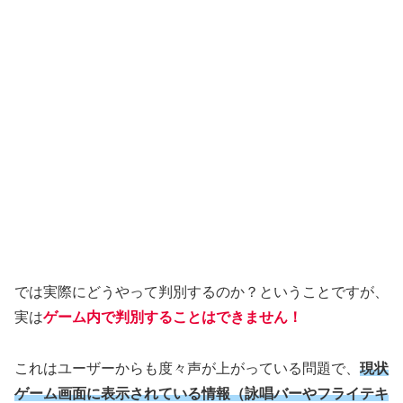
では実際にどうやって判別するのか？ということですが、
実は
ゲーム内で判別することはできません！
これはユーザーからも度々声が上がっている問題で、
現状
ゲーム画面に表示されている情報（詠唱バーやフライテキ