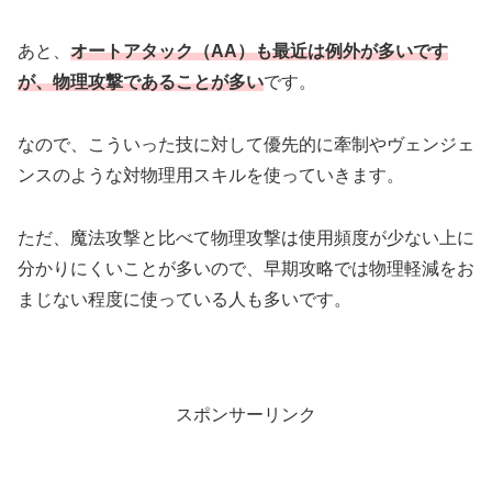
あと、
オートアタック（AA）も最近は例外が多いです
が、物理攻撃であることが多い
です。
なので、こういった技に対して優先的に牽制やヴェンジェ
ンスのような対物理用スキルを使っていきます。
ただ、魔法攻撃と比べて物理攻撃は使用頻度が少ない上に
分かりにくいことが多いので、早期攻略では物理軽減をお
まじない程度に使っている人も多いです。
スポンサーリンク