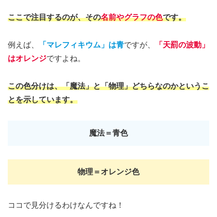
ここで注目するのが、その
名前やグラフの色
です。
例えば、
「マレフィキウム」は青
ですが、
「天罰の波動」
はオレンジ
ですよね。
この色分けは、「魔法」と「物理」どちらなのかというこ
とを示しています。
魔法＝青
色
物理＝オレンジ色
ココで見分けるわけなんですね！