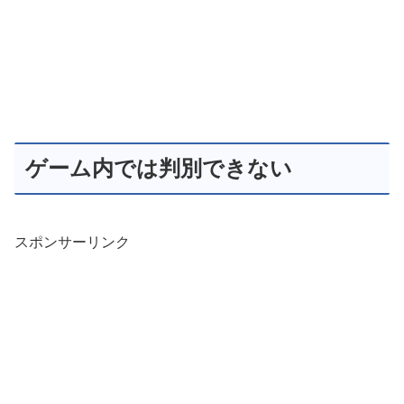
ゲーム内では判別できない
スポンサーリンク