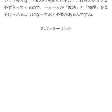
ジョブ被りなしで8人PTを組んだ場合、これらのジョブは
必ず入ってくるので、一人一人が「魔法」と「物理」を見
分けられるようになっておく必要があるんですね。
スポンサーリンク