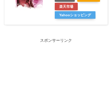
楽天市場
Yahooショッピング
スポンサーリンク