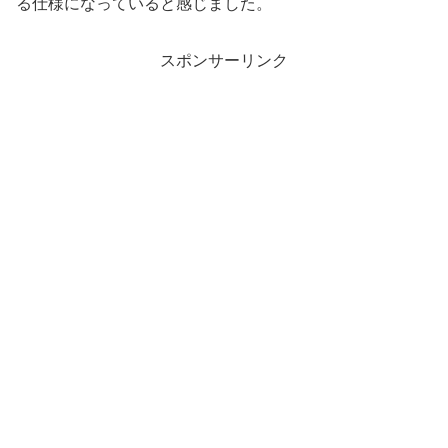
る仕様になっていると感じました。
スポンサーリンク