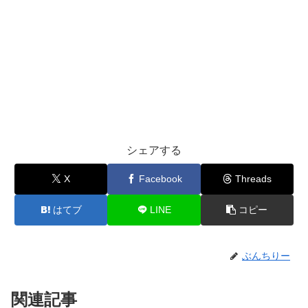
シェアする
X
Facebook
Threads
はてブ
LINE
コピー
ぶんちりー
関連記事