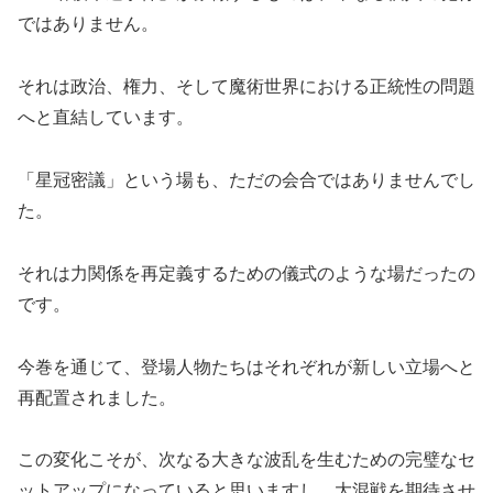
ではありません。
それは政治、権力、そして魔術世界における正統性の問題
へと直結しています。
「星冠密議」という場も、ただの会合ではありませんでし
た。
それは力関係を再定義するための儀式のような場だったの
です。
今巻を通じて、登場人物たちはそれぞれが新しい立場へと
再配置されました。
この変化こそが、次なる大きな波乱を生むための完璧なセ
ットアップになっていると思いますし、大混戦を期待させ