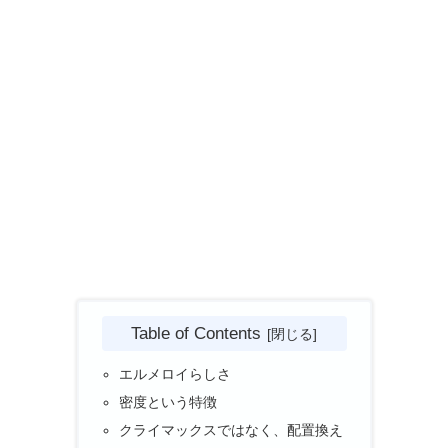
Table of Contents
エルメロイらしさ
密度という特徴
クライマックスではなく、配置換え