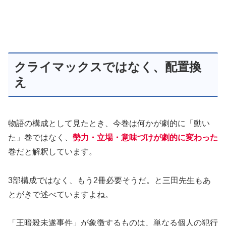
クライマックスではなく、配置換
え
物語の構成として見たとき、今巻は何かが劇的に「動い
た」巻ではなく、
勢力・立場・意味づけが劇的に変わった
巻だと解釈しています。
3部構成ではなく、もう2冊必要そうだ。と三田先生もあ
とがきで述べていますよね。
「王暗殺未遂事件」が象徴するものは、単なる個人の犯行