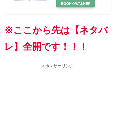
BOOK☆WALKER
※ここから先は【ネタバ
レ】全開です！！！
スポンサーリンク