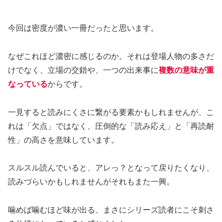
今回は密度が濃い一冊だったと思います。
なぜこれほど濃密に感じるのか。それは登場人物の多さだ
けでなく、立場の交錯や、一つの出来事に
複数の意味が重
なっている
からです。
一見すると読みにくさに繋がる要素かもしれませんが、こ
れは「欠点」ではなく、圧倒的な「読み応え」と「再読耐
性」の高さを意味しています。
スルスル読んでいると、アレっ？となって戻りたくなり、
読みづらいかもしれませんがそれもまた一興。
噛めば噛むほど味が出る、まさにシリーズ読者にこそ刺さ