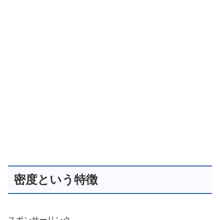
密度という特徴
スポンサーリンク