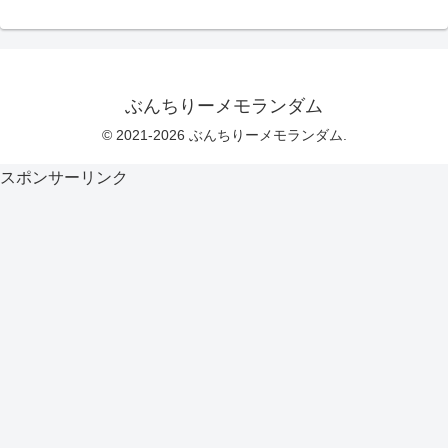
ぶんちりーメモランダム
© 2021-2026 ぶんちりーメモランダム.
スポンサーリンク