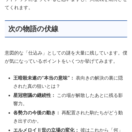
てくれます。
次の物語の伏線
意図的な「仕込み」としての謎を大量に残しています。僕
が気になっているポイントをいくつか挙げてみます。
王暗殺未遂の“本当の意味”：
表向きの解決の裏に隠
された真の狙いとは？
星冠密議の継続性：
この場が解散したあとに残る影
響力。
各勢力の今後の動き：
再配置された駒たちがどう動
き出すのか。
エルメロイⅡ世の立場の変化：
彼はこれから「何」