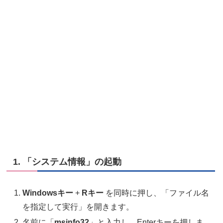
1. 「システム情報」の起動
Windowsキー
+
Rキー
を同時に押し、「ファイル名
を指定して実行」を開きます。
名前に「
msinfo32
」と入力し、Enterキーを押しま