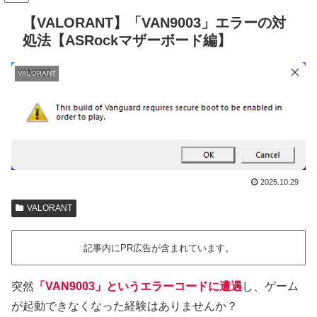
【VALORANT】「VAN9003」エラーの対
処法【ASRockマザーボード編】
VALORANT
2025.10.29
VALORANT
記事内にPR広告が含まれています。
突然
「
VAN9003
」というエラーコードに遭遇
し、ゲーム
が起動できなくなった経験はありませんか？