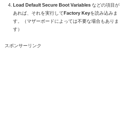
Load Default Secure Boot Variables
などの項目が
あれば、それを実行して
Factory Key
を読み込みま
す。（マザーボードによっては不要な場合もありま
す）
スポンサーリンク