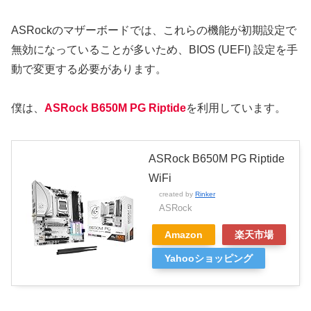
ASRockのマザーボードでは、これらの機能が初期設定で
無効になっていることが多いため、BIOS (UEFI) 設定を手
動で変更する必要があります。
僕は、
ASRock B650M PG Riptide
を利用しています。
ASRock B650M PG Riptide
WiFi
created by
Rinker
ASRock
Amazon
楽天市場
Yahooショッピング