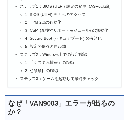
ステップ1：BIOS (UEFI) 設定の変更（ASRock編）
1. BIOS (UEFI) 画面へのアクセス
2. TPM 2.0の有効化
3. CSM (互換性サポートモジュール) の無効化
4. Secure Boot (セキュアブート) の有効化
5. 設定の保存と再起動
ステップ2：Windows上での設定確認
1. 「システム情報」の起動
2. 必須項目の確認
ステップ3：ゲームを起動して最終チェック
なぜ「VAN9003」エラーが出るの
か？