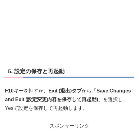
5. 設定の保存と再起動
F10キー
を押すか、
Exit (退出)タブ
から「
Save Changes
and Exit (設定変更内容を保存して再起動)
」を選択し、
Yesで設定を保存して再起動します。
スポンサーリンク