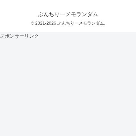
ぶんちりーメモランダム
© 2021-2026 ぶんちりーメモランダム.
スポンサーリンク