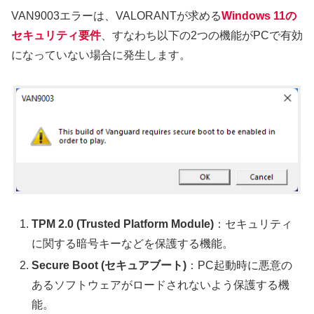
VAN9003エラーは、VALORANTが求める
Windows 11の
セキュリティ要件
、すなわち以下の2つの機能がPCで有効
になっていない場合に発生します。
TPM 2.0 (Trusted Platform Module)
：セキュリティ
に関する暗号キーなどを保護する機能。
Secure Boot (セキュアブート)
：PC起動時に悪意の
あるソフトウェアがロードされないよう保護する機
能。