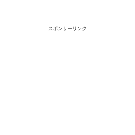
スポンサーリンク