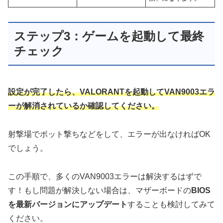
ステップ3：ゲームを起動して最終
チェック
設定が完了したら、VALORANTを起動してVAN9003エラ
ーが解消されているか確認してください。
射撃場でボット撃ちなどをして、エラーが出なければOK
でしょう。
この手順で、多くのVAN9003エラーは解決するはずで
す！もし問題が解決しない場合は、マザーボードの
BIOS
を最新バージョンにアップデート
することも検討してみて
ください。