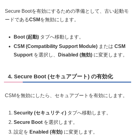
Secure Bootを有効にするための準備として、古い起動モ
ードである
CSM
を無効にします。
Boot (起動)
タブへ移動します。
CSM (Compatibility Support Module)
または
CSM
Support
を選択し、
Disabled (無効)
に変更します。
4. Secure Boot (セキュアブート) の有効化
CSMを無効にしたら、セキュアブートを有効にします。
Security (セキュリティ)
タブへ移動します。
Secure Boot
を選択します。
設定を
Enabled (有効)
に変更します。