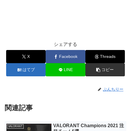
シェアする
X
Facebook
Threads
はてブ
LINE
コピー
ぶんちりー
関連記事
VALORANT Champions 2021 注
VALORANT