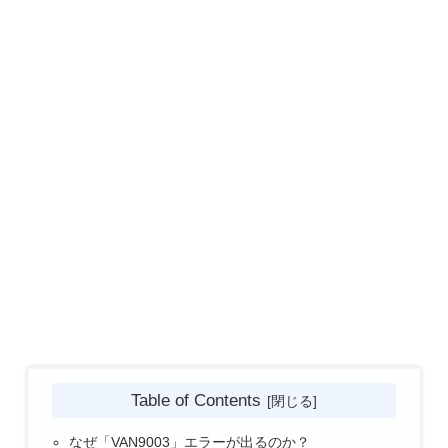
Table of Contents
なぜ「VAN9003」エラーが出るのか？