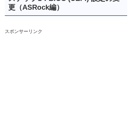
更（ASRock編）
スポンサーリンク