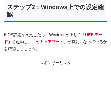
ステップ2：Windows上での設定確
認
BIOS設定を変更したら、Windowsが正しく
「UEFIモー
ド」
で起動し、
「セキュアブート」
が有効になっているか
を確認しましょう。
スポンサーリンク