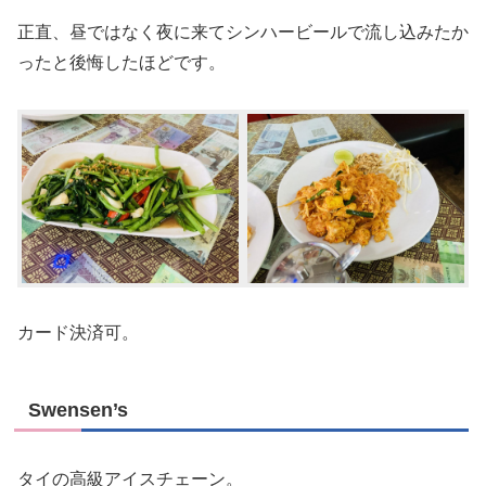
正直、昼ではなく夜に来てシンハービールで流し込みたか
ったと後悔したほどです。
カード決済可。
Swensen’s
タイの高級アイスチェーン。