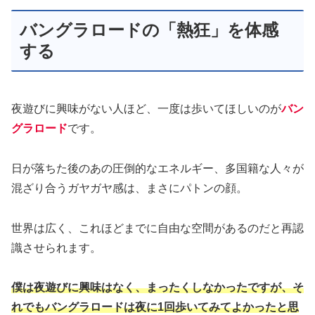
バングラロードの「熱狂」を体感
する
夜遊びに興味がない人ほど、一度は歩いてほしいのが
バン
グラロード
です。
日が落ちた後のあの圧倒的なエネルギー、多国籍な人々が
混ざり合うガヤガヤ感は、まさにパトンの顔。
世界は広く、これほどまでに自由な空間があるのだと再認
識させられます。
僕は夜遊びに興味はなく、まったくしなかったですが、そ
れでもバングラロードは夜に1回歩いてみてよかったと思