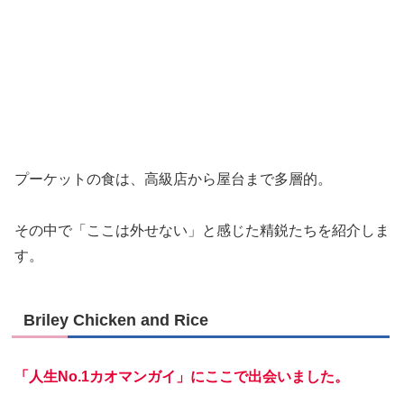
プーケットの食は、高級店から屋台まで多層的。
その中で「ここは外せない」と感じた精鋭たちを紹介しま
す。
Briley Chicken and Rice
「人生No.1カオマンガイ」にここで出会いました。