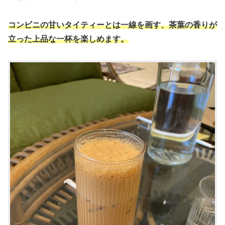
コンビニの甘いタイティーとは一線を画す、茶葉の香りが
立った上品な一杯を楽しめます。