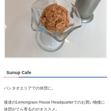
Sunup Cafe
バンタオエリアでの休憩に。
後述のLemongrass House Headquarterでのお買い物後に
休憩がてら寄るのがオススメ。