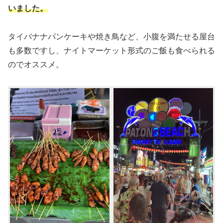
いました。
タイバナナパンケーキや焼き鳥など、小腹を満たせる屋台
も多数ですし、ナイトマーケット形式のご飯も食べられる
のでオススメ。