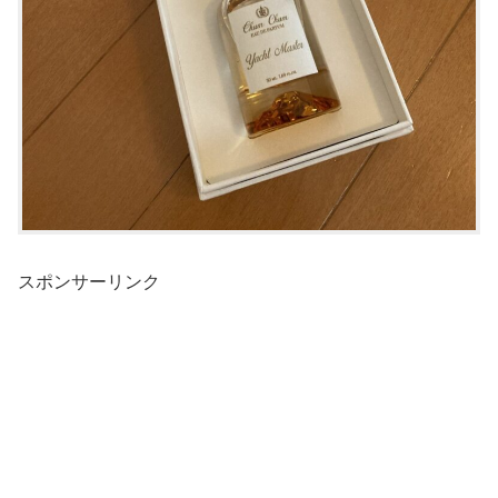
スポンサーリンク