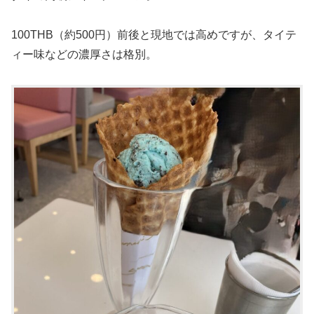
100THB（約500円）前後と現地では高めですが、タイテ
ィー味などの濃厚さは格別。