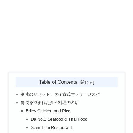
Table of Contents
身体のリセット：タイ古式マッサージスパ
胃袋を掴まれたタイ料理の名店
Briley Chicken and Rice
Da No.1 Seafood & Thai Food
Siam Thai Restaurant