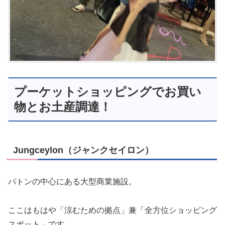
プーケットショッピングでお買い
物とお土産調達！
Jungceylon（ジャンクセイロン）
パトンの中心にある大型商業施設。
ここはもはや「涼むための拠点」兼「全方位ショッピング
スポット」です。