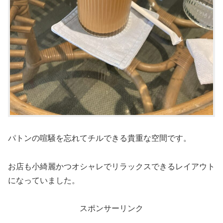
パトンの喧騒を忘れてチルできる貴重な空間です。
お店も小綺麗かつオシャレでリラックスできるレイアウト
になっていました。
スポンサーリンク