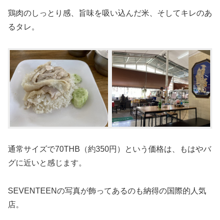
鶏肉のしっとり感、旨味を吸い込んだ米、そしてキレのあ
るタレ。
通常サイズで70THB（約350円）という価格は、もはやバ
グに近いと感じます。
SEVENTEENの写真が飾ってあるのも納得の国際的人気
店。