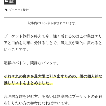
旅行
プーケット旅行
記事内にPR広告が含まれています。
プーケット旅行を終えて今、強く感じるのはこの島はエリ
アと目的を明確に分けることで、満足度が劇的に変わると
いうことです。
喧騒のパトン、閑静なバンタオ。
それぞれの良さを最大限に引き出すための、僕の個人的な
推しリストをまとめました。
合理的な旅を好む方、あるいは効率的にプーケットの正解
を知りたい方の参考になれば幸いです。