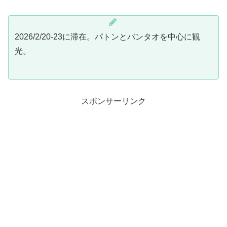
2026/2/20-23に滞在。パトンとバンタオを中心に観
光。
スポンサーリンク