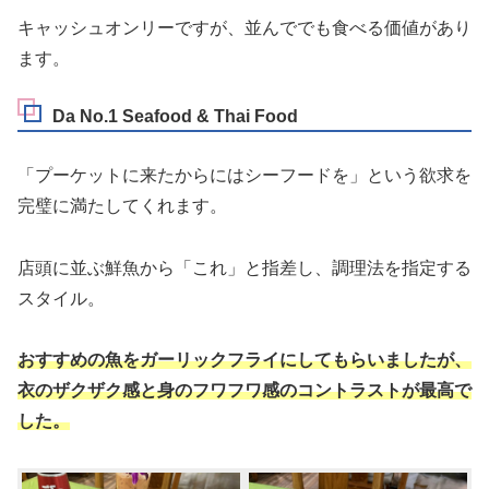
キャッシュオンリーですが、並んででも食べる価値があり
ます。
Da No.1 Seafood & Thai Food
「プーケットに来たからにはシーフードを」という欲求を
完璧に満たしてくれます。
店頭に並ぶ鮮魚から「これ」と指差し、調理法を指定する
スタイル。
おすすめの魚をガーリックフライにしてもらいましたが、
衣のザクザク感と身のフワフワ感のコントラストが最高で
した。