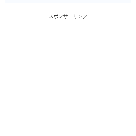
スポンサーリンク