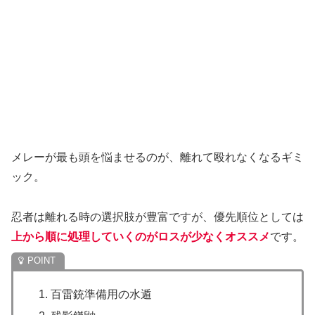
メレーが最も頭を悩ませるのが、離れて殴れなくなるギミ
ック。
忍者は離れる時の選択肢が豊富ですが、優先順位としては
上から順に処理していくのがロスが少なくオススメ
です。
百雷銃準備用の水遁