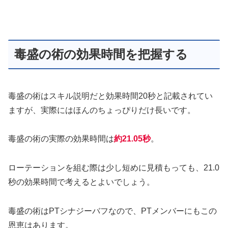
毒盛の術の効果時間を把握する
毒盛の術はスキル説明だと効果時間20秒と記載されてい
ますが、実際にはほんのちょっぴりだけ長いです。
毒盛の術の実際の効果時間は
約21.05秒
。
ローテーションを組む際は少し短めに見積もっても、21.0
秒の効果時間で考えるとよいでしょう。
毒盛の術はPTシナジーバフなので、PTメンバーにもこの
恩恵はあります。