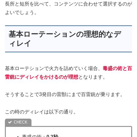
長所と短所を比べて、コンテンツに合わせて選択するのが
よいでしょう。
基本ローテーションの理想的なデ
ィレイ
基本ローテションで火力を詰めていく場合、
毒盛の術と百
雷銃にディレイをかけるのが理想
となります。
そうすることで3発目の雷獣にまで百雷銃が乗ります。
この時のディレイは以下の通り。
毒盛の術：
0.2秒