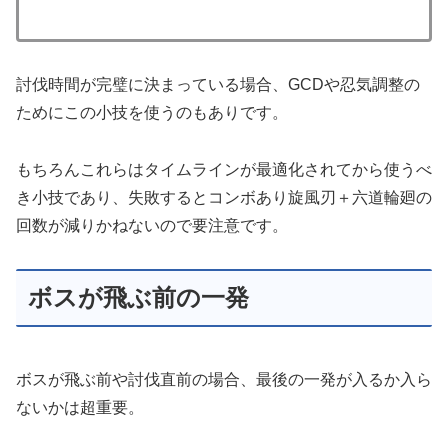
討伐時間が完璧に決まっている場合、GCDや忍気調整の
ためにこの小技を使うのもありです。
もちろんこれらはタイムラインが最適化されてから使うべ
き小技であり、失敗するとコンボあり旋風刃＋六道輪廻の
回数が減りかねないので要注意です。
ボスが飛ぶ前の一発
ボスが飛ぶ前や討伐直前の場合、最後の一発が入るか入ら
ないかは超重要。