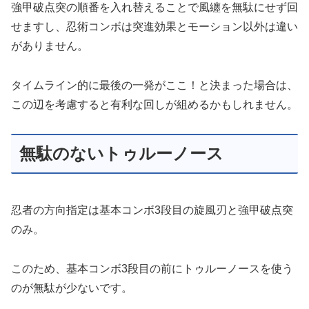
強甲破点突の順番を入れ替えることで風纏を無駄にせず回
せますし、忍術コンボは突進効果とモーション以外は違い
がありません。
タイムライン的に最後の一発がここ！と決まった場合は、
この辺を考慮すると有利な回しが組めるかもしれません。
無駄のないトゥルーノース
忍者の方向指定は基本コンボ3段目の旋風刃と強甲破点突
のみ。
このため、基本コンボ3段目の前にトゥルーノースを使う
のが無駄が少ないです。