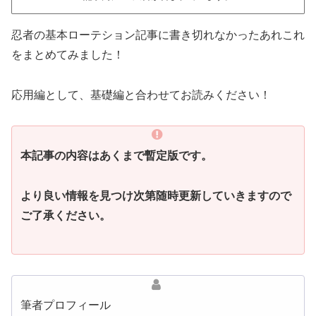
忍者の基本ローテション記事に書き切れなかったあれこれ
をまとめてみました！
応用編として、基礎編と合わせてお読みください！
本記事の内容はあくまで暫定版です。
より良い情報を見つけ次第随時更新していきますので
ご了承ください。
筆者プロフィール