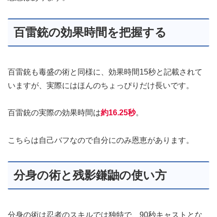
百雷銃の効果時間を把握する
百雷銃も毒盛の術と同様に、効果時間15秒と記載されて
いますが、実際にはほんのちょっぴりだけ長いです。
百雷銃の実際の効果時間は
約16.25秒
。
こちらは自己バフなので自分にのみ恩恵があります。
分身の術と残影鎌鼬の使い方
分身の術は忍者のスキルでは独特で、90秒キャストとな