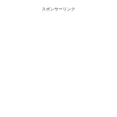
スポンサーリンク